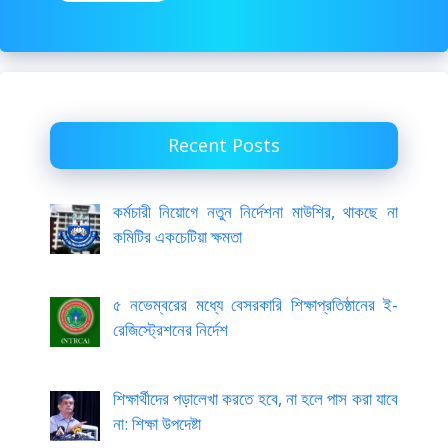
Recent Posts
কর্মচারী নিয়োগে নতুন নির্দেশনা মাউশির, থাকছে না
কমিটির একচেটিয়া ক্ষমতা
৫ নভেম্বরের মধ্যে বেসরকারি শিক্ষাপ্রতিষ্ঠানের ই-
রেজিস্ট্রেশনের নির্দেশ
শিক্ষার্থীদের পড়ালেখা করতে হবে, না হলে পাস করা যাবে
না: শিক্ষা উপদেষ্টা