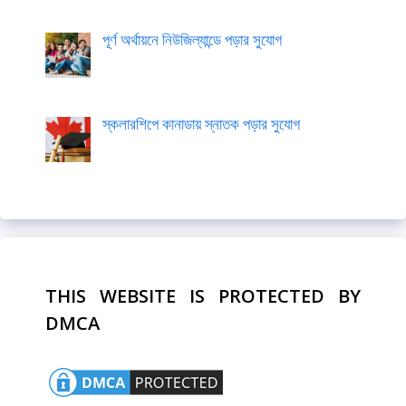
পূর্ণ অর্থায়নে নিউজিল্যান্ডে পড়ার সুযোগ
স্কলারশিপে কানাডায় স্নাতক পড়ার সুযোগ
THIS WEBSITE IS PROTECTED BY
DMCA