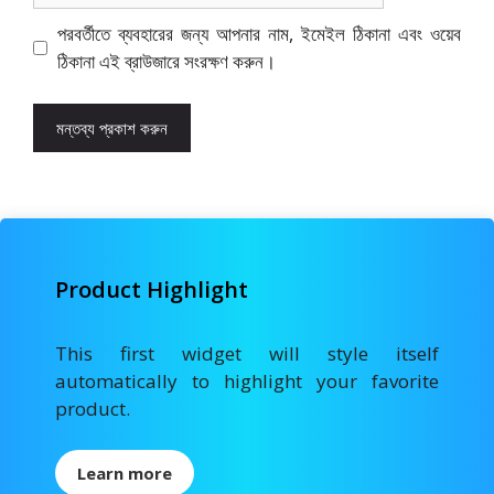
পরবর্তীতে ব্যবহারের জন্য আপনার নাম, ইমেইল ঠিকানা এবং ওয়েব
ঠিকানা এই ব্রাউজারে সংরক্ষণ করুন।
Product Highlight
This first widget will style itself
automatically to highlight your favorite
product.
Learn more