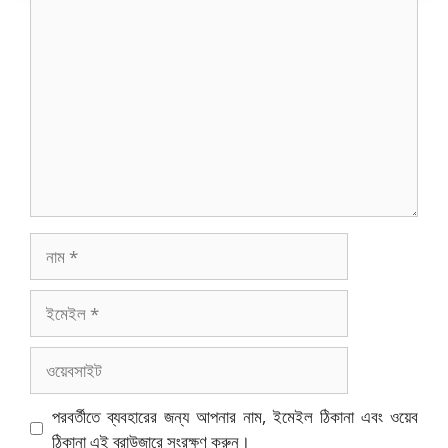
মন্তব্য
নাম
ইমেইল
ওয়েবসাইট
পরবর্তীতে ব্যবহারের জন্য আপনার নাম, ইমেইল ঠিকানা এবং ওয়েব
ঠিকানা এই ব্রাউজারে সংরক্ষণ করুন।