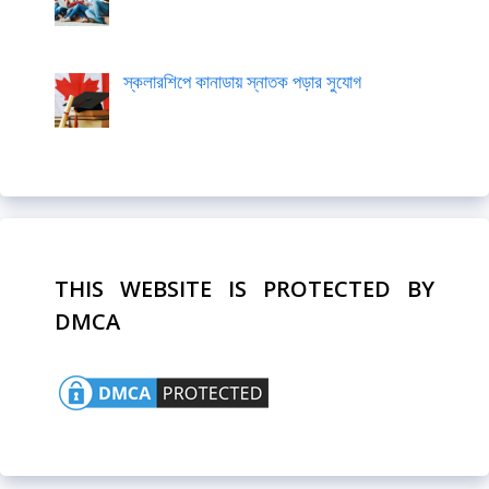
স্কলারশিপে কানাডায় স্নাতক পড়ার সুযোগ
THIS WEBSITE IS PROTECTED BY
DMCA