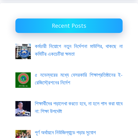
Recent Posts
কর্মচারী নিয়োগে নতুন নির্দেশনা মাউশির, থাকছে না
কমিটির একচেটিয়া ক্ষমতা
৫ নভেম্বরের মধ্যে বেসরকারি শিক্ষাপ্রতিষ্ঠানের ই-
রেজিস্ট্রেশনের নির্দেশ
শিক্ষার্থীদের পড়ালেখা করতে হবে, না হলে পাস করা যাবে
না: শিক্ষা উপদেষ্টা
পূর্ণ অর্থায়নে নিউজিল্যান্ডে পড়ার সুযোগ