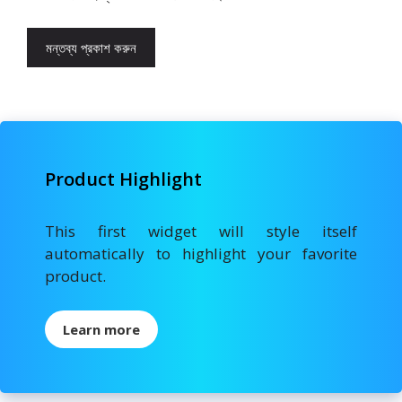
Product Highlight
This first widget will style itself
automatically to highlight your favorite
product.
Learn more