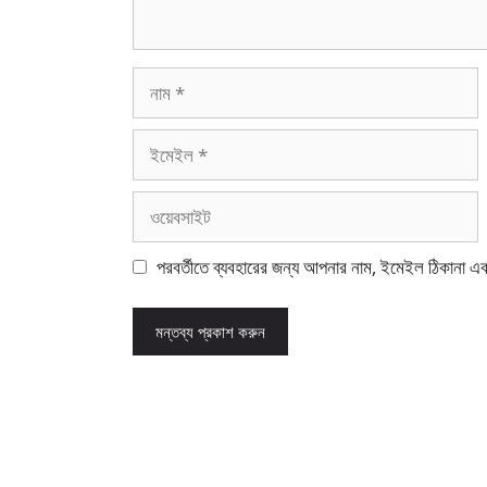
নাম
ইমেইল
ওয়েবসাইট
পরবর্তীতে ব্যবহারের জন্য আপনার নাম, ইমেইল ঠিকানা এ