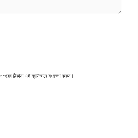
বং ওয়েব ঠিকানা এই ব্রাউজারে সংরক্ষণ করুন।