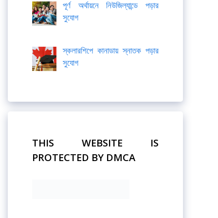
পূর্ণ অর্থায়নে নিউজিল্যান্ডে পড়ার
সুযোগ
স্কলারশিপে কানাডায় স্নাতক পড়ার
সুযোগ
THIS WEBSITE IS
PROTECTED BY DMCA