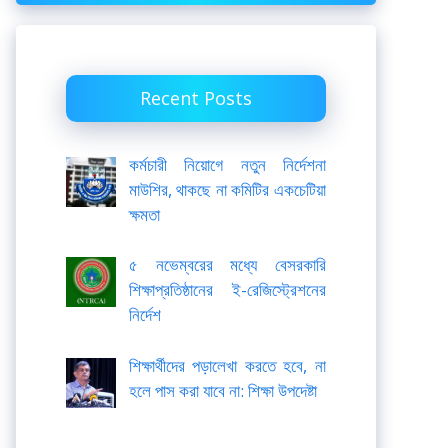
Recent Posts
কর্মচারী নিয়োগে নতুন নির্দেশনা
মাউশির, থাকছে না কমিটির একচেটিয়া
ক্ষমতা
৫ নভেম্বরের মধ্যে বেসরকারি
শিক্ষাপ্রতিষ্ঠানের ই-রেজিস্ট্রেশনের
নির্দেশ
শিক্ষার্থীদের পড়ালেখা করতে হবে, না
হলে পাস করা যাবে না: শিক্ষা উপদেষ্টা