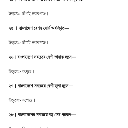
উত্তরঃ- চাঁপাই নবাবগঞ্জে।
২৫ । বাংলাদেশ রেশম বোর্ড অবস্থিত—
উত্তরঃ- চাঁপাই নবাবগঞ্জে।
২৬। বাংলাদেশে সবচেয়ে বেশী তামাক জন্মে—
উত্তরঃ- রংপুরে।
২৭। বাংলাদেশে সবচেয়ে বেশী তুলা জন্মে—
উত্তরঃ- যশোরে।
২৮। বাংলাদেশের সবচেয়ে বড় সেচ প্রকল্প—