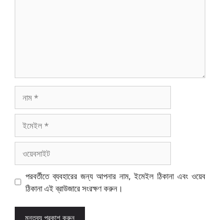
নাম
ইমেইল
ওয়েবসাইট
পরবর্তীতে ব্যবহারের জন্য আপনার নাম, ইমেইল ঠিকানা এবং ওয়েব
ঠিকানা এই ব্রাউজারে সংরক্ষণ করুন।