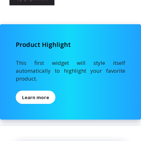
Product Highlight
This first widget will style itself
automatically to highlight your favorite
product.
Learn more