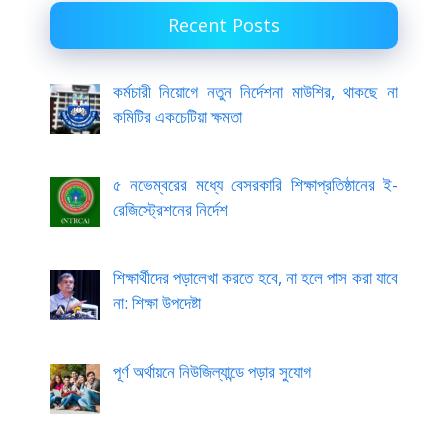
Recent Posts
কর্মচারী নিয়োগে নতুন নির্দেশনা মাউশির, থাকছে না
কমিটির একচেটিয়া ক্ষমতা
৫ নভেম্বরের মধ্যে বেসরকারি শিক্ষাপ্রতিষ্ঠানের ই-
রেজিস্ট্রেশনের নির্দেশ
শিক্ষার্থীদের পড়ালেখা করতে হবে, না হলে পাস করা যাবে
না: শিক্ষা উপদেষ্টা
পূর্ণ অর্থায়নে নিউজিল্যান্ডে পড়ার সুযোগ