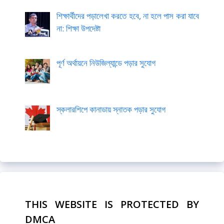
শিক্ষার্থীদের পড়ালেখা করতে হবে, না হলে পাস করা যাবে
না: শিক্ষা উপদেষ্টা
পূর্ণ অর্থায়নে নিউজিল্যান্ডে পড়ার সুযোগ
স্কলারশিপে কানাডায় স্নাতক পড়ার সুযোগ
THIS WEBSITE IS PROTECTED BY
DMCA