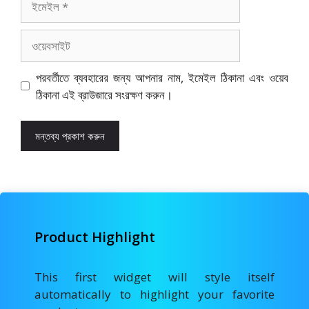
ওয়েবসাইট
পরবর্তীতে ব্যবহারের জন্য আপনার নাম, ইমেইল ঠিকানা এবং ওয়েব
ঠিকানা এই ব্রাউজারে সংরক্ষণ করুন।
Product Highlight
This first widget will style itself
automatically to highlight your favorite