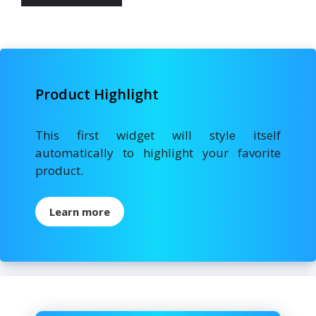
Product Highlight
This first widget will style itself
automatically to highlight your favorite
product.
Learn more