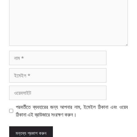
নাম
ইমেইল
ওয়েবসাইট
পরবর্তীতে ব্যবহারের জন্য আপনার নাম, ইমেইল ঠিকানা এবং ওয়েব
ঠিকানা এই ব্রাউজারে সংরক্ষণ করুন।