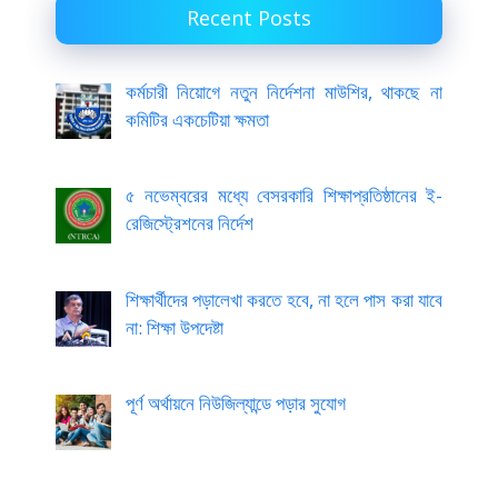
Recent Posts
কর্মচারী নিয়োগে নতুন নির্দেশনা মাউশির, থাকছে না
কমিটির একচেটিয়া ক্ষমতা
৫ নভেম্বরের মধ্যে বেসরকারি শিক্ষাপ্রতিষ্ঠানের ই-
রেজিস্ট্রেশনের নির্দেশ
শিক্ষার্থীদের পড়ালেখা করতে হবে, না হলে পাস করা যাবে
না: শিক্ষা উপদেষ্টা
পূর্ণ অর্থায়নে নিউজিল্যান্ডে পড়ার সুযোগ