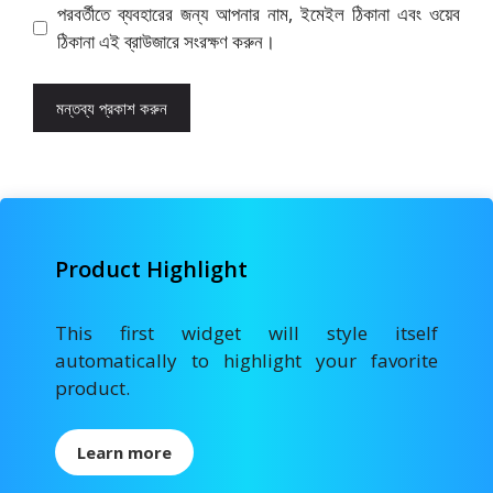
পরবর্তীতে ব্যবহারের জন্য আপনার নাম, ইমেইল ঠিকানা এবং ওয়েব
ঠিকানা এই ব্রাউজারে সংরক্ষণ করুন।
Product Highlight
This first widget will style itself
automatically to highlight your favorite
product.
Learn more