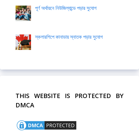
পূর্ণ অর্থায়নে নিউজিল্যান্ডে পড়ার সুযোগ
স্কলারশিপে কানাডায় স্নাতক পড়ার সুযোগ
THIS WEBSITE IS PROTECTED BY
DMCA