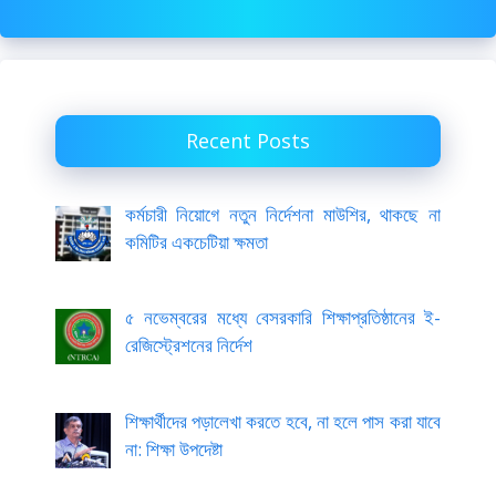
Recent Posts
কর্মচারী নিয়োগে নতুন নির্দেশনা মাউশির, থাকছে না
কমিটির একচেটিয়া ক্ষমতা
৫ নভেম্বরের মধ্যে বেসরকারি শিক্ষাপ্রতিষ্ঠানের ই-
রেজিস্ট্রেশনের নির্দেশ
শিক্ষার্থীদের পড়ালেখা করতে হবে, না হলে পাস করা যাবে
না: শিক্ষা উপদেষ্টা