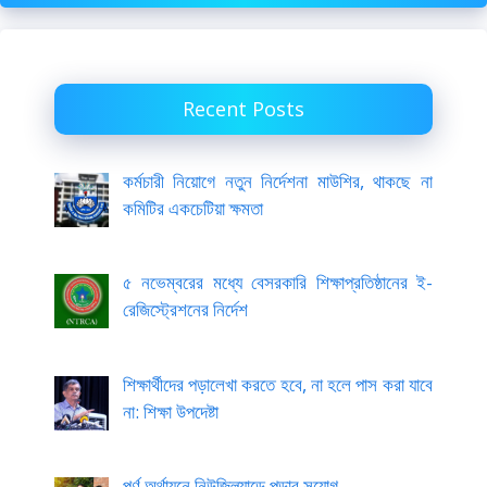
Recent Posts
কর্মচারী নিয়োগে নতুন নির্দেশনা মাউশির, থাকছে না
কমিটির একচেটিয়া ক্ষমতা
৫ নভেম্বরের মধ্যে বেসরকারি শিক্ষাপ্রতিষ্ঠানের ই-
রেজিস্ট্রেশনের নির্দেশ
শিক্ষার্থীদের পড়ালেখা করতে হবে, না হলে পাস করা যাবে
না: শিক্ষা উপদেষ্টা
পূর্ণ অর্থায়নে নিউজিল্যান্ডে পড়ার সুযোগ