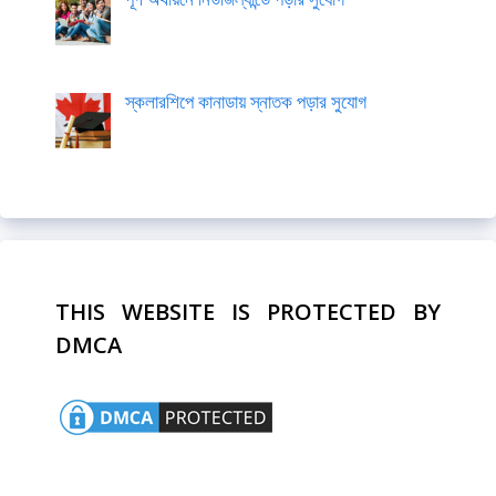
স্কলারশিপে কানাডায় স্নাতক পড়ার সুযোগ
THIS WEBSITE IS PROTECTED BY
DMCA