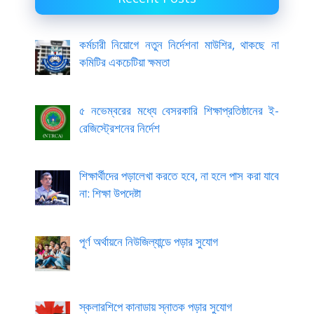
কর্মচারী নিয়োগে নতুন নির্দেশনা মাউশির, থাকছে না
কমিটির একচেটিয়া ক্ষমতা
৫ নভেম্বরের মধ্যে বেসরকারি শিক্ষাপ্রতিষ্ঠানের ই-
রেজিস্ট্রেশনের নির্দেশ
শিক্ষার্থীদের পড়ালেখা করতে হবে, না হলে পাস করা যাবে
না: শিক্ষা উপদেষ্টা
পূর্ণ অর্থায়নে নিউজিল্যান্ডে পড়ার সুযোগ
স্কলারশিপে কানাডায় স্নাতক পড়ার সুযোগ