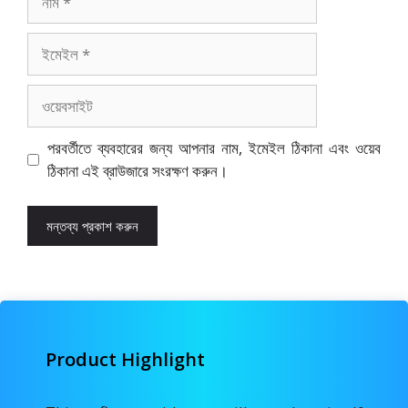
ইমেইল
ওয়েবসাইট
পরবর্তীতে ব্যবহারের জন্য আপনার নাম, ইমেইল ঠিকানা এবং ওয়েব
ঠিকানা এই ব্রাউজারে সংরক্ষণ করুন।
Product Highlight