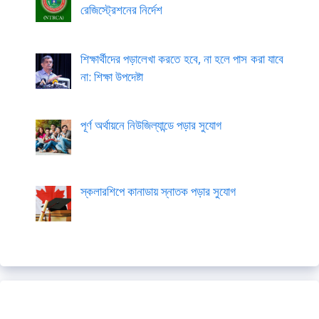
রেজিস্ট্রেশনের নির্দেশ
শিক্ষার্থীদের পড়ালেখা করতে হবে, না হলে পাস করা যাবে
না: শিক্ষা উপদেষ্টা
পূর্ণ অর্থায়নে নিউজিল্যান্ডে পড়ার সুযোগ
স্কলারশিপে কানাডায় স্নাতক পড়ার সুযোগ