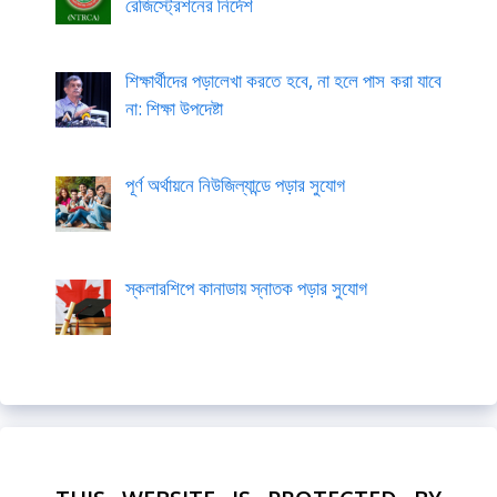
রেজিস্ট্রেশনের নির্দেশ
শিক্ষার্থীদের পড়ালেখা করতে হবে, না হলে পাস করা যাবে
না: শিক্ষা উপদেষ্টা
পূর্ণ অর্থায়নে নিউজিল্যান্ডে পড়ার সুযোগ
স্কলারশিপে কানাডায় স্নাতক পড়ার সুযোগ