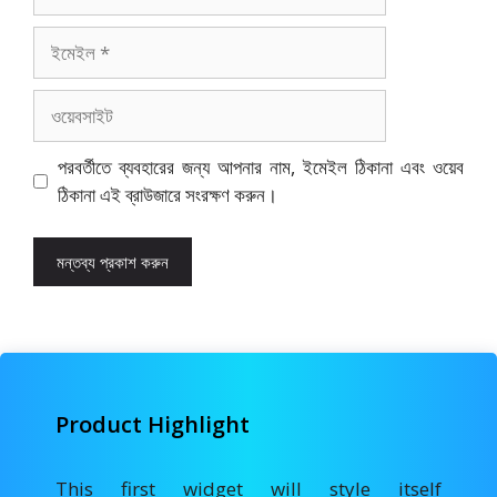
ইমেইল
ওয়েবসাইট
পরবর্তীতে ব্যবহারের জন্য আপনার নাম, ইমেইল ঠিকানা এবং ওয়েব
ঠিকানা এই ব্রাউজারে সংরক্ষণ করুন।
Product Highlight
This first widget will style itself